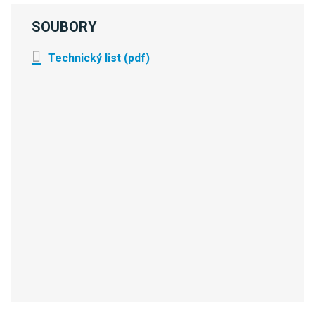
SOUBORY
Technický list (pdf)