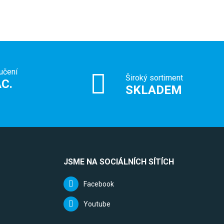
učení
Široký sortiment
C.
SKLADEM
JSME NA SOCIÁLNÍCH SÍTÍCH
Facebook
Youtube