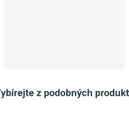
ybírejte z podobných produk