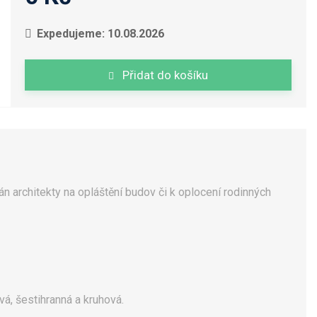
Expedujeme: 10.08.2026
Přidat do košíku
án architekty na opláštění budov či k oplocení rodinných
vá, šestihranná a kruhová.