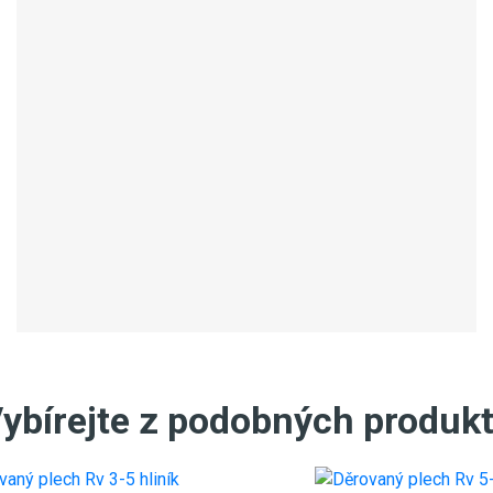
ybírejte z podobných produk