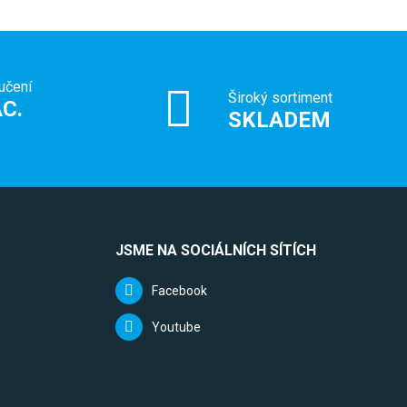
učení
Široký sortiment
C.
SKLADEM
JSME NA SOCIÁLNÍCH SÍTÍCH
Facebook
Youtube