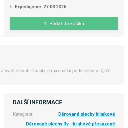
Expedujeme: 27.08.2026
Přidat do košíku
í a svařitelností. Obsahuje maximální podíl nečistot 0,5%.
DALŠÍ INFORMACE
Kategorie:
Děrované plechy hliníkové
Děrované plechy Rv - kruhové přesazené