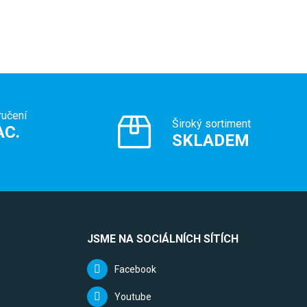
ručení
Široký sortiment
AC.
SKLADEM
JSME NA SOCIÁLNÍCH SÍTÍCH
Facebook
Youtube