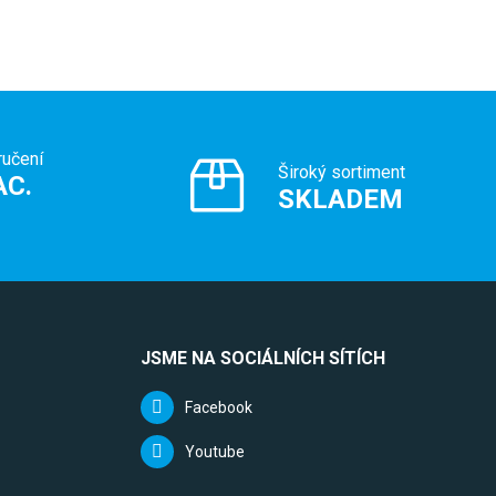
ručení
Široký sortiment
AC.
SKLADEM
JSME NA SOCIÁLNÍCH SÍTÍCH
Facebook
Youtube