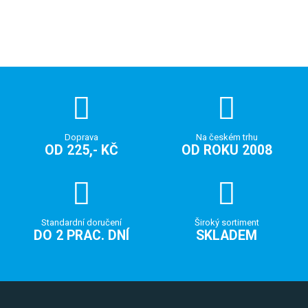
Doprava
Na českém trhu
OD 225,- KČ
OD ROKU 2008
Standardní doručení
Široký sortiment
DO 2 PRAC. DNÍ
SKLADEM