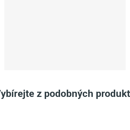
ybírejte z podobných produk