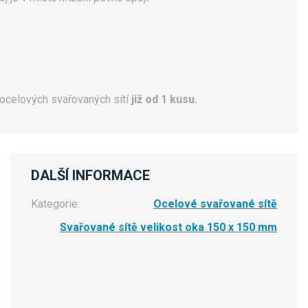
ocelových svařovaných sítí
již od 1 kusu.
DALŠÍ INFORMACE
Kategorie:
Ocelové svařované sítě
Svařované sítě velikost oka 150 x 150 mm