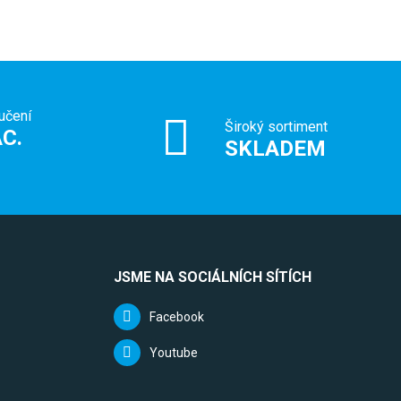
učení
Široký sortiment
C.
SKLADEM
JSME NA SOCIÁLNÍCH SÍTÍCH
Facebook
Youtube