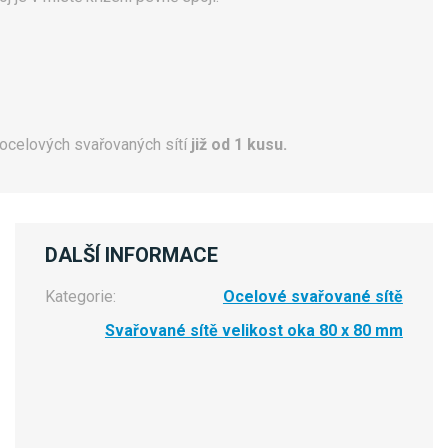
ocelových svařovaných sítí
již od 1 kusu.
DALŠÍ INFORMACE
Kategorie:
Ocelové svařované sítě
Svařované sítě velikost oka 80 x 80 mm