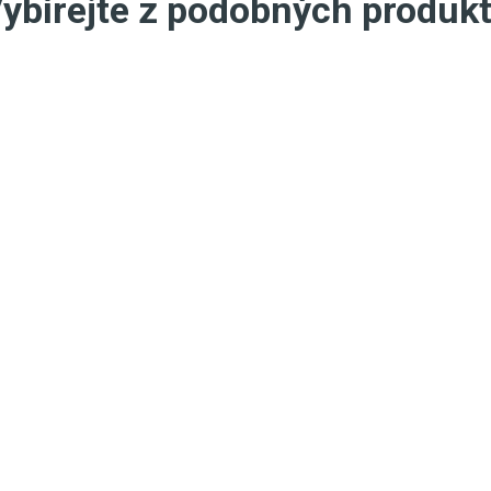
ybírejte z podobných produk