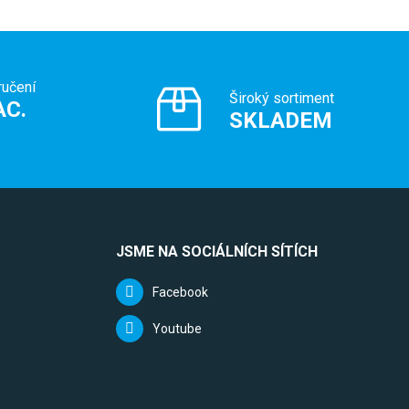
ručení
Široký sortiment
AC.
SKLADEM
JSME NA SOCIÁLNÍCH SÍTÍCH
Facebook
Youtube