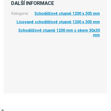
DALŠÍ INFORMACE
Kategorie:
Schodišťové stupně 1200 x 305 mm
Lisované schodišťové stupně 1200 x 305 mm
Schodišťové stupně 1200 mm s okem 30x30
mm