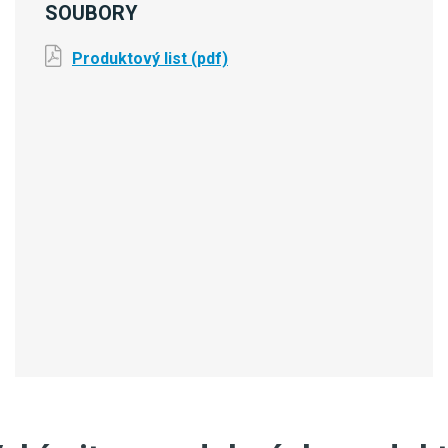
SOUBORY
Produktový list (pdf)